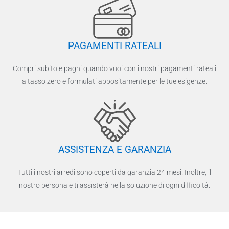
PAGAMENTI RATEALI
Compri subito e paghi quando vuoi con i nostri pagamenti rateali
a tasso zero e formulati appositamente per le tue esigenze.
ASSISTENZA E GARANZIA
Tutti i nostri arredi sono coperti da garanzia 24 mesi. Inoltre, il
nostro personale ti assisterà nella soluzione di ogni difficoltà.