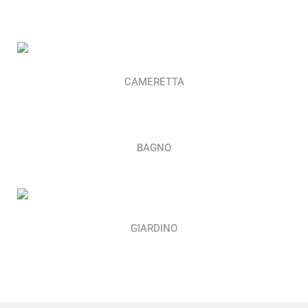
CAMERETTA
BAGNO
GIARDINO