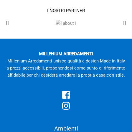
I NOSTRI PARTNER
MILLENIUM ARREDAMENTI
Millenium Arredamenti unisce qualità e design Made in Italy
a prezzi accessibili, proponendosi come punto di riferimento
affidabile per chi desidera arredare la propria casa con stile.
Ambienti