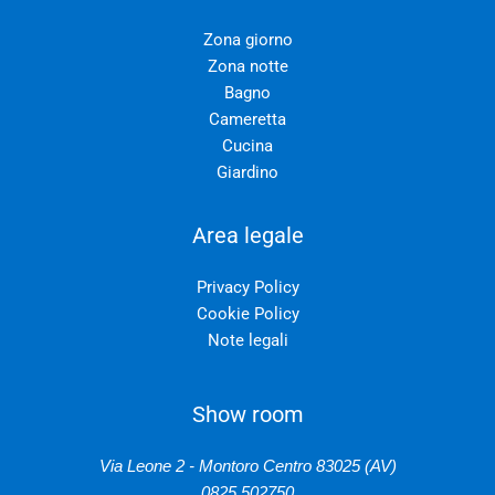
Zona giorno
Zona notte
Bagno
Cameretta
Cucina
Giardino
Area legale
Privacy Policy
Cookie Policy
Note legali
Show room
Via Leone 2 - Montoro Centro 83025 (AV)
0825 502750