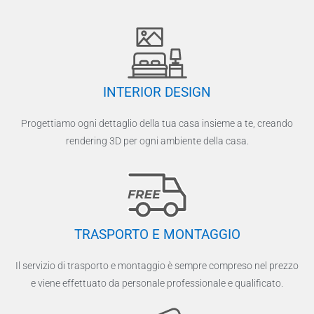
INTERIOR DESIGN
Progettiamo ogni dettaglio della tua casa insieme a te, creando
rendering 3D per ogni ambiente della casa.
TRASPORTO E MONTAGGIO
Il servizio di trasporto e montaggio è sempre compreso nel prezzo
e viene effettuato da personale professionale e qualificato.