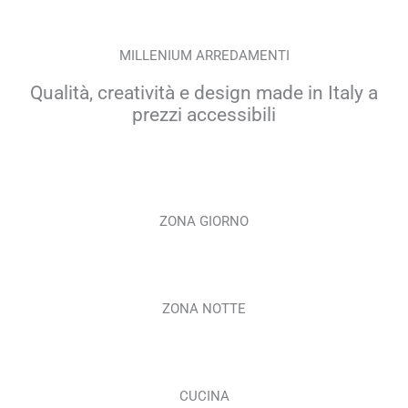
MILLENIUM ARREDAMENTI
Qualità, creatività e design made in Italy a
prezzi accessibili
ZONA GIORNO
ZONA NOTTE
CUCINA